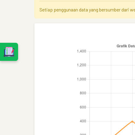
Setiap penggunaan data yang bersumber dari 